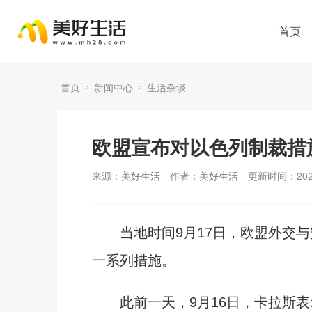
首页
首页
新闻中心
生活杂谈
欧盟宣布对以色列制裁措
来源：
美好生活
作者：
美好生活
更新时间：2025
当地时间9月17日，欧盟外交与
一系列措施。
此前一天，9月16日，卡拉斯表