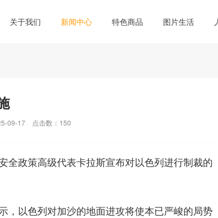
关于我们
新闻中心
特色商品
图片生活
施
-09-17
点击数：
150
安全政策高级代表卡拉斯宣布对以色列进行制裁的
示，以色列对加沙的地面进攻将使本已严峻的局势