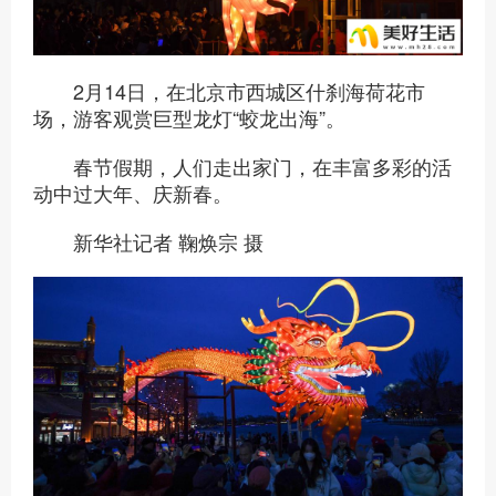
2月14日，在北京市西城区什刹海荷花市
场，游客观赏巨型龙灯“蛟龙出海”。
春节假期，人们走出家门，在丰富多彩的活
动中过大年、庆新春。
新华社记者 鞠焕宗 摄