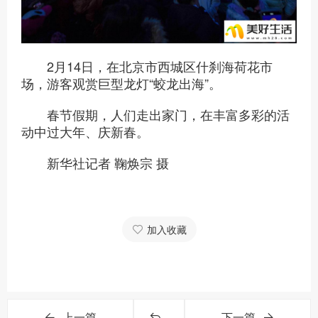
2月14日，在北京市西城区什刹海荷花市
场，游客观赏巨型龙灯“蛟龙出海”。
春节假期，人们走出家门，在丰富多彩的活
动中过大年、庆新春。
新华社记者 鞠焕宗 摄
加入收藏
上一篇
下一篇