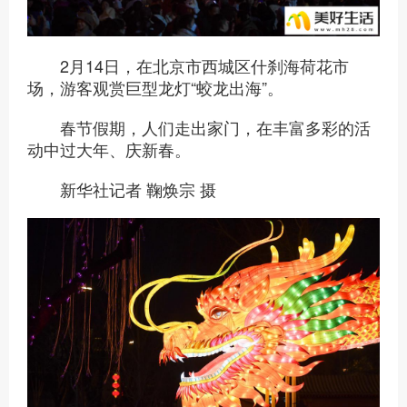
2月14日，在北京市西城区什刹海荷花市
场，游客观赏巨型龙灯“蛟龙出海”。
春节假期，人们走出家门，在丰富多彩的活
动中过大年、庆新春。
新华社记者 鞠焕宗 摄