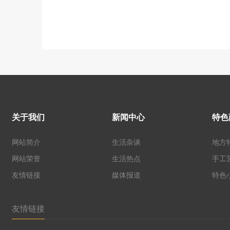
关于我们
新闻中心
特色
网站简介
生活杂谈
地方
网站荣誉
生活热点
手工
友情链接
媒体报道
特色
友情链接