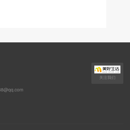
关注我们
88@qq.com