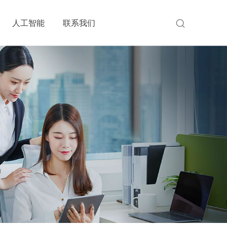
人工智能
联系我们