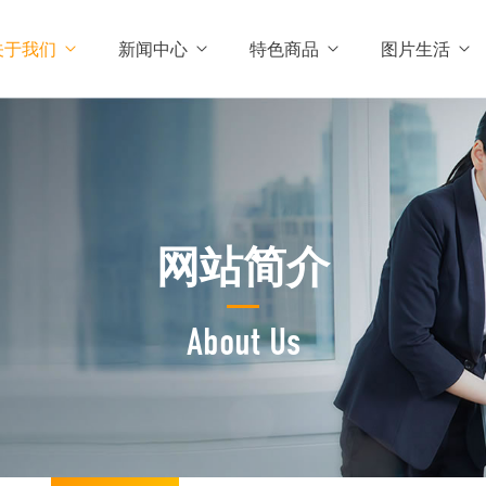
关于我们
新闻中心
特色商品
图片生活
网站简介
About Us