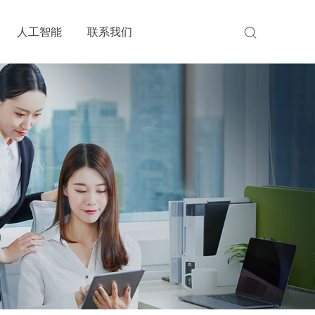
人工智能
联系我们