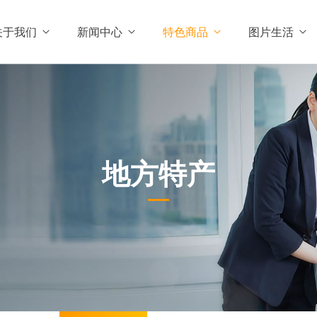
关于我们
新闻中心
特色商品
图片生活
地方特产