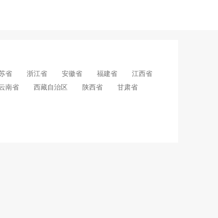
苏省
浙江省
安徽省
福建省
江西省
云南省
西藏自治区
陕西省
甘肃省