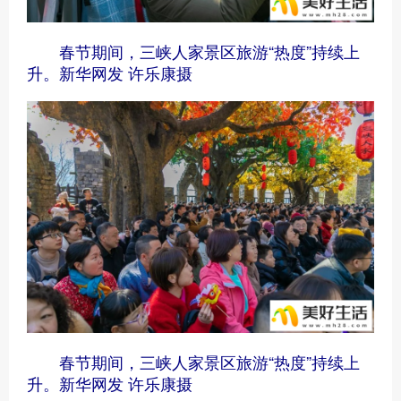
春节期间，三峡人家景区旅游“热度”持续上
升。新华网发 许乐康摄
春节期间，三峡人家景区旅游“热度”持续上
升。新华网发 许乐康摄