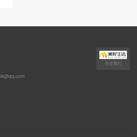
关注我们
88@qq.com