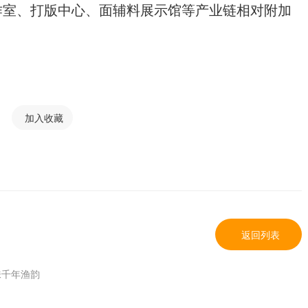
作室、打版中心、面辅料展示馆等产业链相对附加
加入收藏
返回列表
味千年渔韵