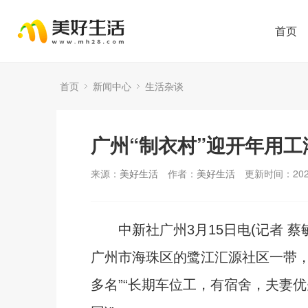
首页
首页
新闻中心
生活杂谈
广州“制衣村”迎开年用工
来源：
美好生活
作者：
美好生活
更新时间：2026
中新社广州3月15日电(记者 蔡
广州市海珠区的鹭江汇源社区一带，
多名”“长期车位工，有宿舍，夫妻优