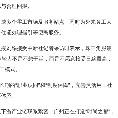
障与合理回报。
成多个零工市场及服务站点，同时为外来务工人
居住证办理指引等便民服务。
授刘娟接受中新社记者采访时表示，珠三角服装
年轻人不是不想干活，而是不愿意接受日薪虽高，
用工模式。
期的“职业认同”和“制度保障”，完善灵活用工社
环体系。
游产业链联系紧密，广州正在打造“时尚之都”，