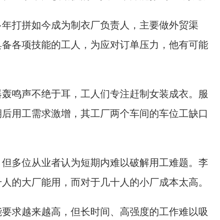
年打拼如今成为制衣厂负责人，主要做外贸渠
具备各项技能的工人，为应对订单压力，他有可能
轰鸣声不绝于耳，工人们专注赶制女装成衣。服
期后用工需求激增，其工厂两个车间的车位工缺口
但多位从业者认为短期内难以破解用工难题。李
千人的大厂能用，而对于几十人的小厂成本太高。
要求越来越高，但长时间、高强度的工作难以吸