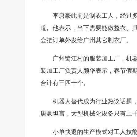
李唐豪此前是制衣工人，经过多
道。他表示，当下需要能做整衣、
会把订单外发给广州其它制衣厂。
广州鹭江村的服装加工厂，机器
装加工厂负责人颜华表示，春节假
合计有三四十个。
机器人替代成为行业热议话题，
唐豪坦言，大型机械化设备只有上
小单快返的生产模式对工人技能