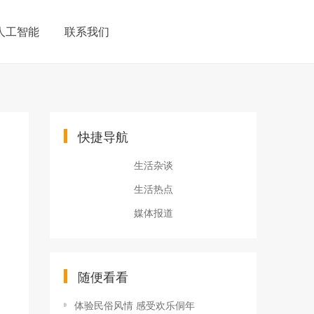
人工智能
联系我们
快捷导航
生活杂谈
生活热点
媒体报道
随便看看
体验民俗风情 感受欢乐侗年