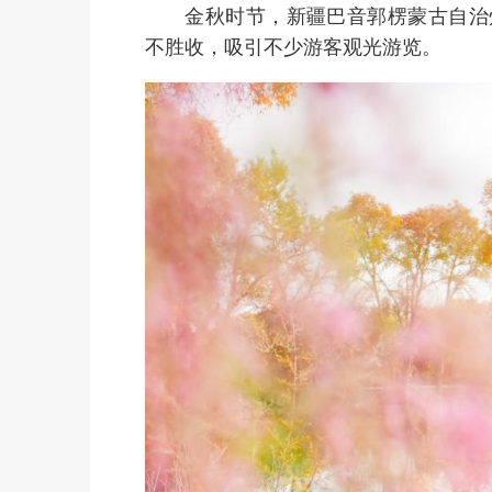
金秋时节，新疆巴音郭楞蒙古自治州
不胜收，吸引不少游客观光游览。