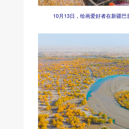
10月13日，绘画爱好者在新疆