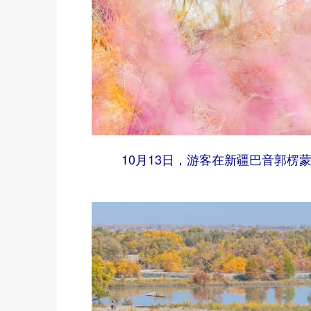
10月13日，游客在新疆巴音郭楞