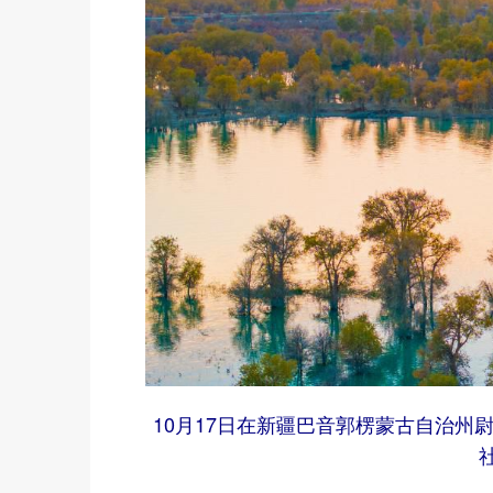
10月17日在新疆巴音郭楞蒙古自治