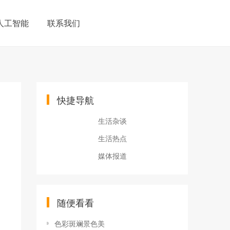
人工智能
联系我们
快捷导航
生活杂谈
生活热点
媒体报道
随便看看
色彩斑斓景色美