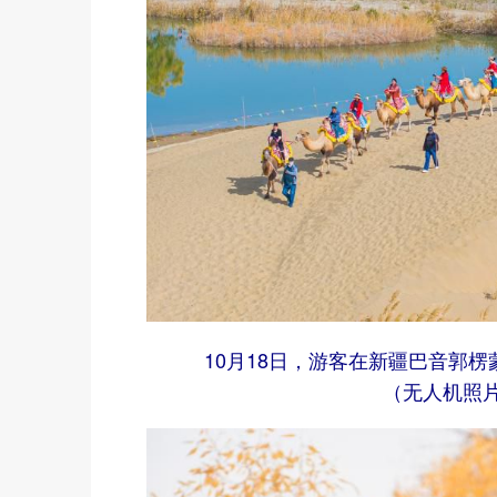
10月18日，游客在新疆巴音郭
（无人机照