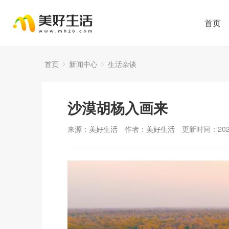
首页
首页
新闻中心
生活杂谈
沙漠胡杨入画来
来源：
美好生活
作者：
美好生活
更新时间：2025