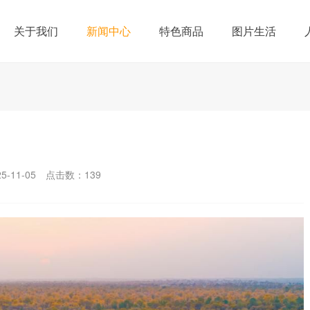
关于我们
新闻中心
特色商品
图片生活
-11-05
点击数：
139