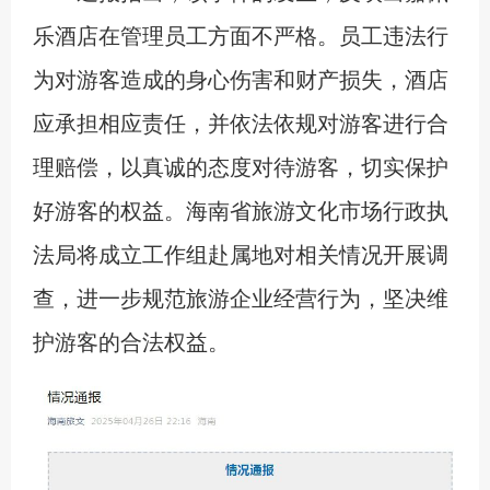
乐酒店在管理员工方面不严格。员工违法行
为对游客造成的身心伤害和财产损失，酒店
应承担相应责任，并依法依规对游客进行合
理赔偿，以真诚的态度对待游客，切实保护
好游客的权益。海南省旅游文化市场行政执
法局将成立工作组赴属地对相关情况开展调
查，进一步规范旅游企业经营行为，坚决维
护游客的合法权益。