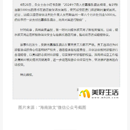
图片来源：“海南旅文”微信公众号截图