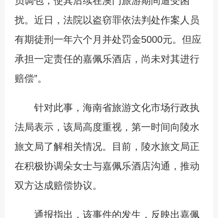
员调包，使其后续在澳门旅游期间遭受困
扰。近日，法院以盗窃罪依法判处作案人员
有期徒刑一年六个月并处罚金5000元。但应
承担一定责任的嘉佩乐酒店，尚未对其进行
赔偿”。
针对此事，海南省旅游文化市场行政执
法局表示，该局高度重视，第一时间向陵水
旅文局了解相关情况。目前，陵水旅文局正
在积极协调朵女士与嘉佩乐酒店沟通，推动
双方达成赔偿协议。
通报指出，该事件的发生，反映出嘉佩