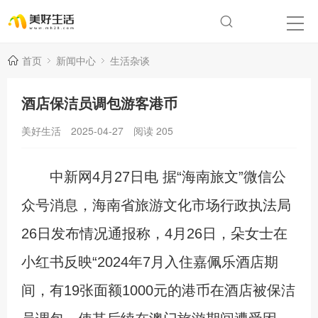
首页
新闻中心
生活杂谈
酒店保洁员调包游客港币
美好生活
2025-04-27
阅读
205
中新网4月27日电 据“海南旅文”微信公
众号消息，海南省旅游文化市场行政执法局
26日发布情况通报称，4月26日，朵女士在
小红书反映“2024年7月入住嘉佩乐酒店期
间，有19张面额1000元的港币在酒店被保洁