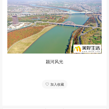
颍河风光
加入收藏