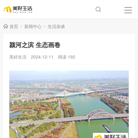
首页
新闻中心
生活杂谈
颍河之滨 生态画卷
美好生活
2024-12-11
阅读
192