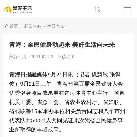
首页
新闻中心
生活杂谈
青海：全民健身动起来 美好生活向未来
美好生活
2024-09-22
阅读
210
青海日报融媒体9月21日讯
（记者 魏慧敏 张得
俊）9月21日上午，青海省第五届全民健身大会
优秀健身项目成果展在青海体育中心举行。省直
机关工委、省总工会、省农业农村厅、省妇联、
省残联等15家承办单位相关负责同志和八个市州
代表队共500余人共同见证此次我省全民健身事
业所取得的丰硕成果。