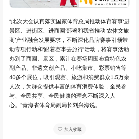
“此次大会认真落实国家体育总局推动体育赛事‘进
景区、进街区、进商圈’部署和我省推动‘农体文旅
商’产业融合发展要求，不断深化品牌赛事引领带
动专项行动和‘跟着赛事去旅行’活动，将赛事活动
办到了商圈、景区，累计在赛场周围布置特色农
副产品、非遗文创产品、小吃集市、彩票销售等
40多个展位，吸引观赛、旅游和消费群众1.5万余
人次，为群众提供丰富的体育消费体验，全民参
与、全民共享、全民健康的理念不断深入人
心。”青海省体育局副局长刘兴海说。
加入收藏