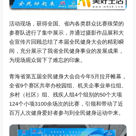
活动现场，获得全国、省内各类群众比赛殊荣的
参赛队进行了集中展示，并通过摄影作品展和大
会宣传片回顾总结了本届全民健身大会的精彩瞬
间，充分展示了我省全民健身事业的发展成果，
为现场观众留下了难忘的印象。
青海省第五届全民健身大会自今年5月拉开帷幕，
全省9个赛区共举办校园组、机关企事业单位组、
乡村（社区）组、残疾人组4个组别的50个大项
124个小项3100余场次的比赛，引领和带动了近
百万人次健身爱好者参与到全民健身运动中来。