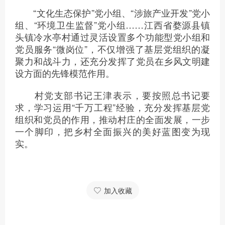
“文化生态保护”党小组、“涉旅产业开发”党小
组、“环境卫生监督”党小组……江西省婺源县镇
头镇冷水亭村通过灵活设置多个功能型党小组和
党员服务“微岗位”，不仅增强了基层党组织的凝
聚力和战斗力，还充分发挥了党员在乡风文明建
设方面的先锋模范作用。
村党支部书记王津表示，要按照总书记要
求，学习运用“千万工程”经验，充分发挥基层党
组织和党员的作用，推动村庄的全面发展，一步
一个脚印，把乡村全面振兴的美好蓝图变为现
实。
加入收藏