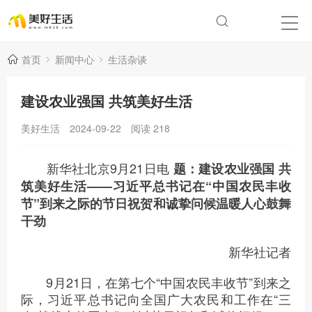
首页
新闻中心
生活杂谈
建设农业强国 共筑美好生活
美好生活
2024-09-22
阅读
218
新华社北京9月21日电
题：建设农业强国 共
筑美好生活——习近平总书记在“中国农民丰收
节”到来之际的节日祝贺和诚挚问候温暖人心鼓舞
干劲
新华社记者
9月21日，在第七个“中国农民丰收节”到来之
际，习近平总书记向全国广大农民和工作在“三