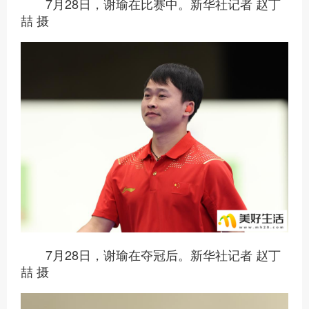
7月28日，谢瑜在比赛中。新华社记者 赵丁
喆 摄
7月28日，谢瑜在夺冠后。新华社记者 赵丁
喆 摄