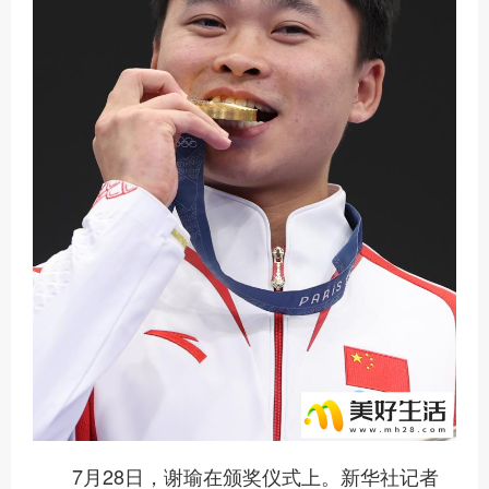
7月28日，谢瑜在颁奖仪式上。新华社记者