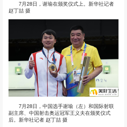
7月28日，谢瑜在颁奖仪式上。新华社记者
赵丁喆 摄
7月28日，中国选手谢瑜（左）和国际射联
副主席、中国射击奥运冠军王义夫在颁奖仪式
后。新华社记者 赵丁喆 摄