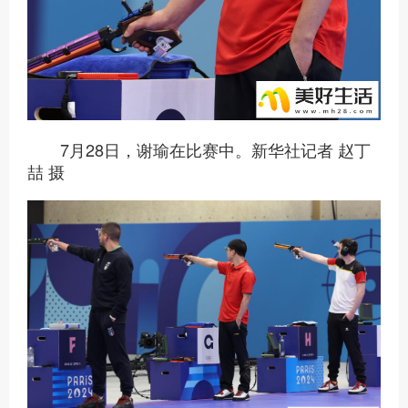
7月28日，谢瑜在比赛中。新华社记者 赵丁
喆 摄