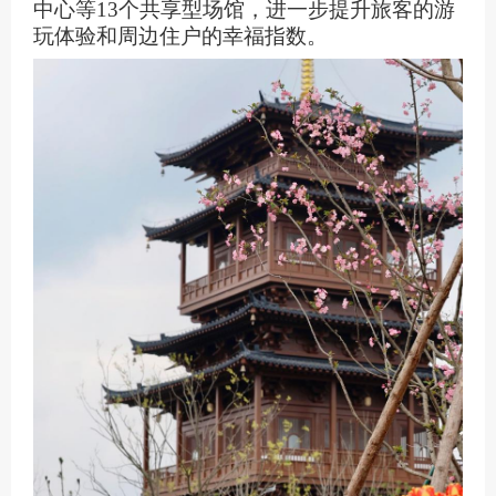
中心等13个共享型场馆，进一步提升旅客的游
玩体验和周边住户的幸福指数。