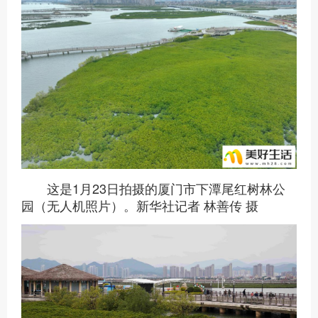
这是1月23日拍摄的厦门市下潭尾红树林公
园（无人机照片）。新华社记者 林善传 摄