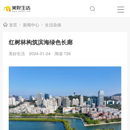
首页
新闻中心
生活杂谈
红树林构筑滨海绿色长廊
美好生活
2024-01-24
阅读
726