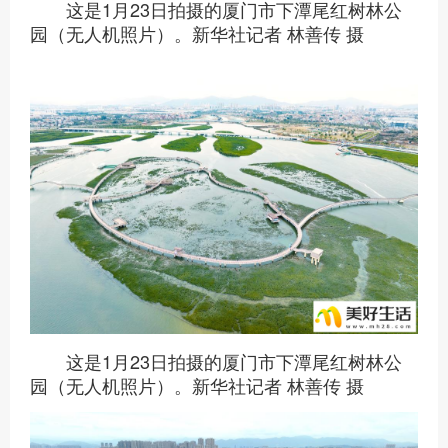
这是1月23日拍摄的厦门市下潭尾红树林公
园（无人机照片）。新华社记者 林善传 摄
这是1月23日拍摄的厦门市下潭尾红树林公
园（无人机照片）。新华社记者 林善传 摄