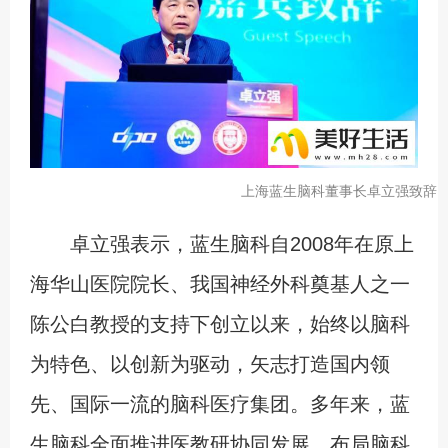
上海蓝生脑科董事长卓立强致辞
卓立强表示，蓝生脑科自2008年在原上
海华山医院院长、我国神经外科奠基人之一
陈公白教授的支持下创立以来，始终以脑科
为特色、以创新为驱动，矢志打造国内领
先、国际一流的脑科医疗集团。多年来，蓝
生脑科全面推进医教研协同发展，布局脑科