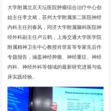
大学附属北京天坛医院肿瘤综合治疗中心创
始主任李文斌，苏州大学附属第二医院神经
内科主任刘春风，同济大学附属脑科医院神
经外科副主任卢云鹤，上海交通大学医学院
附属精神卫生中心教授肖世富等专家先后作
专题报告，涵盖神经肿瘤、神经重症、神经
内科、神经外科等领域的最新研究进展与临
床实践经验。