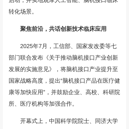
转化场景。
聚焦前沿，共话创新技术临床应用
2025年7月，工信部、国家发改委等七
部门联合发布《关于推动脑机接口产业创新
发展的实施意见》，将脑机接口产业提升至
国家战略高度，提出“脑机接口产品在医疗健
康等加快应用”，并鼓励企业、高校、科研院
所、医疗机构等加强合作。
开幕式上，中国科学院院士、同济大学