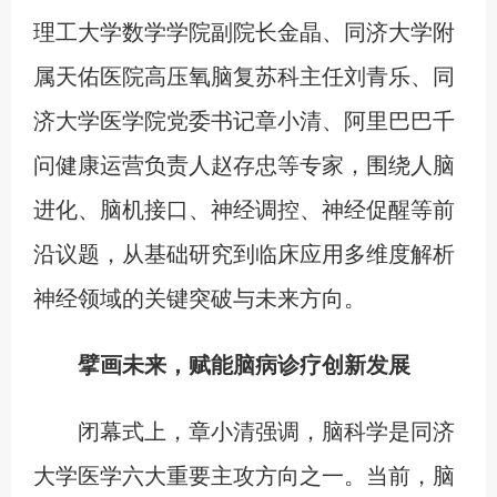
理工大学数学学院副院长金晶、同济大学附
属天佑医院高压氧脑复苏科主任刘青乐、同
济大学医学院党委书记章小清、阿里巴巴千
问健康运营负责人赵存忠等专家，围绕人脑
进化、脑机接口、神经调控、神经促醒等前
沿议题，从基础研究到临床应用多维度解析
神经领域的关键突破与未来方向。
擘画未来，赋能脑病诊疗创新发展
闭幕式上，章小清强调，脑科学是同济
大学医学六大重要主攻方向之一。当前，脑