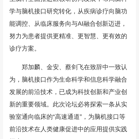
学与脑机接口研究转化，从疾病诊疗向脑功
能调控、从临床服务向与AI融合创新迈进，
努力为患者提供更精准、更智慧、更有效的
诊疗方案。
郑加麟、金安、蔡剑飞在致辞中一致认
为，脑机接口作为生命科学和信息科学融合
发展的前沿技术，已成为科技创新和产业创
新的重要领域。此次论坛必将探索一条从实
验室通向临床的“高速通道”，为脑机接口等
前沿技术在人类健康促进中的应用提供实践