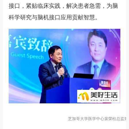
接口，紧贴临床实践，解决患者急需，为脑
科学研究与脑机接口应用贡献智慧。
芝加哥大学医学中心裴荣柱总监致