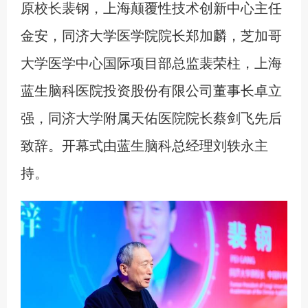
原校长裴钢，上海颠覆性技术创新中心主任
金安，同济大学医学院院长郑加麟，芝加哥
大学医学中心国际项目部总监裴荣柱，上海
蓝生脑科医院投资股份有限公司董事长卓立
强，同济大学附属天佑医院院长蔡剑飞先后
致辞。开幕式由蓝生脑科总经理刘轶永主
持。