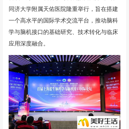
同济大学附属天佑医院隆重举行，旨在搭建
一个高水平的国际学术交流平台，推动脑科
学与脑机接口的基础研究、技术转化与临床
应用深度融合。