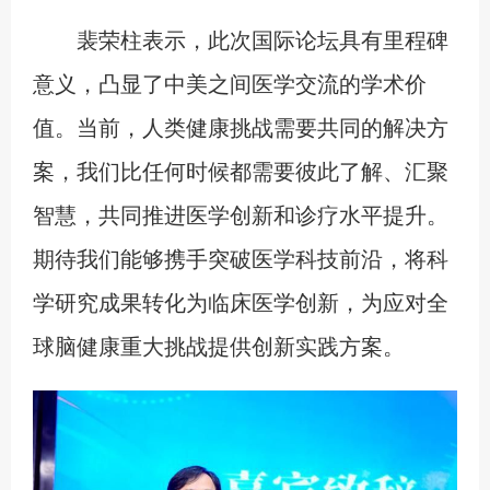
裴荣柱表示，此次国际论坛具有里程碑
意义，凸显了中美之间医学交流的学术价
值。当前，人类健康挑战需要共同的解决方
案，我们比任何时候都需要彼此了解、汇聚
智慧，共同推进医学创新和诊疗水平提升。
期待我们能够携手突破医学科技前沿，将科
学研究成果转化为临床医学创新，为应对全
球脑健康重大挑战提供创新实践方案。