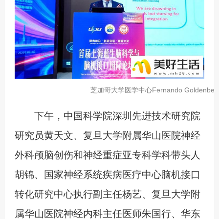
芝加哥大学医学中心Fernando Golden
下午，中国科学院深圳先进技术研究院
研究员黄天文、复旦大学附属华山医院神经
外科颅脑创伤和神经重症亚专科学科带头人
胡锦、国家神经系统疾病医疗中心脑机接口
转化研究中心执行副主任杨艺、复旦大学附
属华山医院神经内科主任医师朱国行、华东