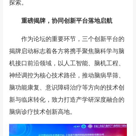
探索。
重磅揭牌，协同创新平台落地启航
作为论坛的重要环节，三个创新平台的
揭牌启动标志着各方将携手聚焦脑科学与脑
机接口前沿领域，以人工智能、脑机工程、
神经调控为核心技术路径，推动脑病早筛、
脑功能康复、意识障碍治疗等方向的技术创
新与临床转化，致力打造产学研深度融合的
脑病诊疗技术创新高地。