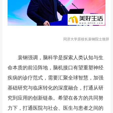
同济大学原校长裴钢院士致辞
裴钢强调，脑科学是探索人类认知与生
命本质的前沿阵地，脑机接口有望重塑神经
疾病的诊疗范式，需要汇聚全球智慧，加强
基础研究与临床转化的深度融合，打通从研
究到应用的创新链条。希望在各方的共同努
力下，打通医院与社会、医生与患者之间的