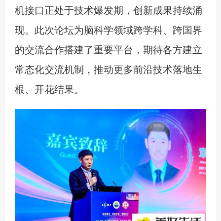
机接口正处于技术爆发期，创新成果持续涌
现。此次论坛为脑科学领域跨学科、跨国界
的交流合作搭建了重要平台，期待各方建立
常态化交流机制，推动更多前沿技术落地生
根、开花结果。