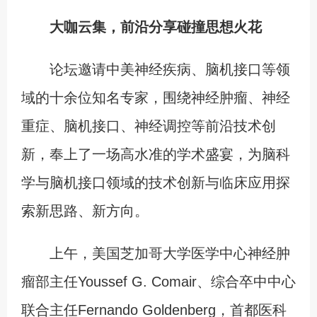
大咖云集，前沿分享碰撞思想火花
论坛邀请中美神经疾病、脑机接口等领
域的十余位知名专家，围绕神经肿瘤、神经
重症、脑机接口、神经调控等前沿技术创
新，奉上了一场高水准的学术盛宴，为脑科
学与脑机接口领域的技术创新与临床应用探
索新思路、新方向。
上午，美国芝加哥大学医学中心神经肿
瘤部主任Youssef G. Comair、综合卒中中心
联合主任Fernando Goldenberg，首都医科