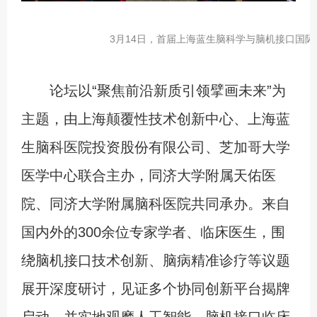
3月14日，首届上海蓝生脑科学与脑机接口国
论坛以“聚焦前沿新质引领擘画未来”为
主题，由上海颠覆性技术创新中心、上海蓝
生脑科医院投资股份有限公司、芝加哥大学
医学中心联合主办，同济大学附属天佑医
院、同济大学附属脑科医院共同承办。来自
国内外的300余位专家学者、临床医生，围
绕脑机接口技术创新、脑病精准诊疗等议题
展开深度研讨，见证多个协同创新平台揭牌
启动，并实地观摩人工智能、脑机接口临床