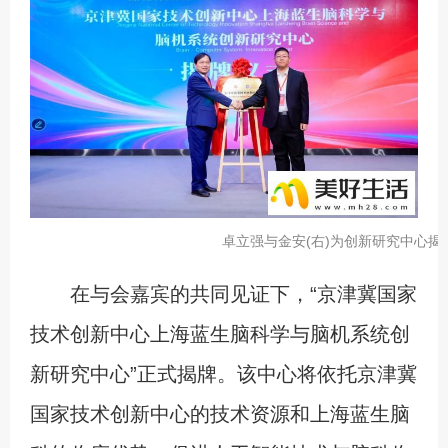
卓立强与金安(右)为创新研究中心揭
在与会嘉宾的共同见证下，“京津冀国家
技术创新中心上海蓝生脑科学与脑机系统创
新研究中心”正式揭牌。该中心将依托京津冀
国家技术创新中心的技术资源和上海蓝生脑