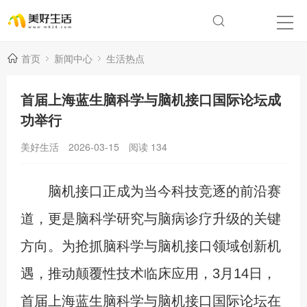
首页
新闻中心
生活热点
首届上海蓝生脑科学与脑机接口国际论坛成
功举行
美好生活
2026-03-15
阅读
134
脑机接口正成为当今科技竞逐的前沿赛
道，更是脑科学研究与脑病诊疗升级的关键
方向。为抢抓脑科学与脑机接口领域创新机
遇，推动颠覆性技术临床应用，3月14日，
首届上海蓝生脑科学与脑机接口国际论坛在