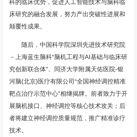
科的临床优势，促进人工智能技术与脑科临
床研究的融合发展，努力产出突破性进展和
颠覆性成果。
随后，中国科学院深圳先进技术研究院
－上海蓝生脑科“脑机工程与AI基础与临床研
究创新联合体”、同济大学附属天佑医院-银
河脑(北京)医疗有限公司“全国神经调控精准
靶点治疗示范中心”相继揭牌。前者致力于开
展脑机接口、神经调控等核心技术攻关；后
者将建立神经调控质量规范，推广精准诊疗
技术。