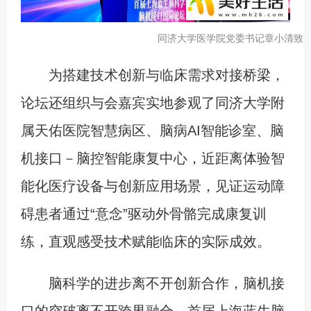
同济大学医学院党委书记章小清致
为搭建技术创新与临床需求对接桥梁，
论坛还组织与会嘉宾实地参观了同济大学附
属天佑医院智慧病区、脑病AI智能诊室、脑
机接口－脑控智能康复中心，近距离体验智
能化医疗设备与创新应用场景，见证运动障
碍患者通过“意念”驱动外骨骼完成康复训
练，直观感受技术赋能临床的实际成效。
脑科学的进步离不开创新合作，脑机接
口的突破离不开跨界融合。首届上海蓝生脑