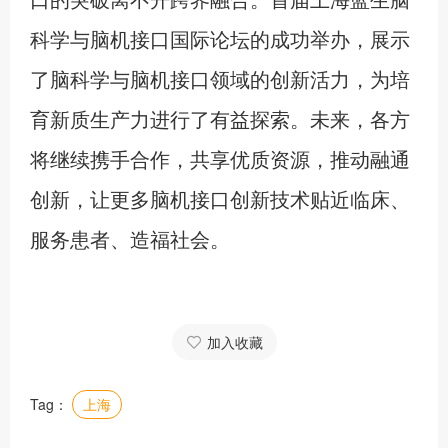
科学与脑机接口国际论坛的成功举办，展示
了脑科学与脑机接口领域的创新活力，为培
育新质生产力进行了有益探索。未来，各方
将继续携手合作，共享优质资源，推动融通
创新，让更多脑机接口创新技术贴近临床、
服务患者、造福社会。
加入收藏
Tag：
上海