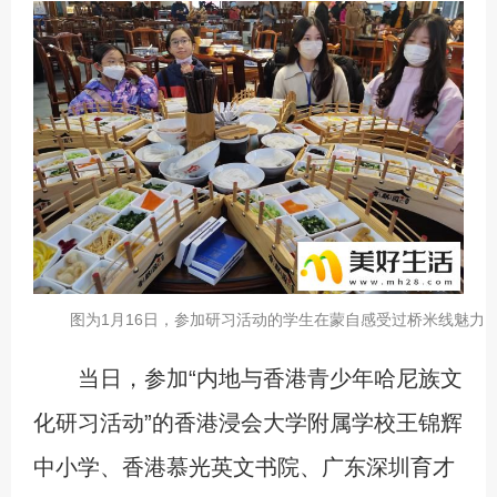
图为1月16日，参加研习活动的学生在蒙自感受过桥米线魅力
当日，参加“内地与香港青少年哈尼族文
化研习活动”的香港浸会大学附属学校王锦辉
中小学、香港慕光英文书院、广东深圳育才