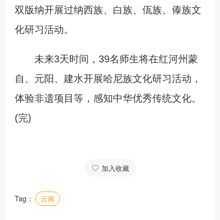
双版纳开展过纳西族、白族、佤族、傣族文
化研习活动。
未来3天时间，39名师生将在红河州蒙
自、元阳、建水开展哈尼族文化研习活动，
体验非遗项目等，感知中华优秀传统文化。
(完)
加入收藏
Tag：
云南