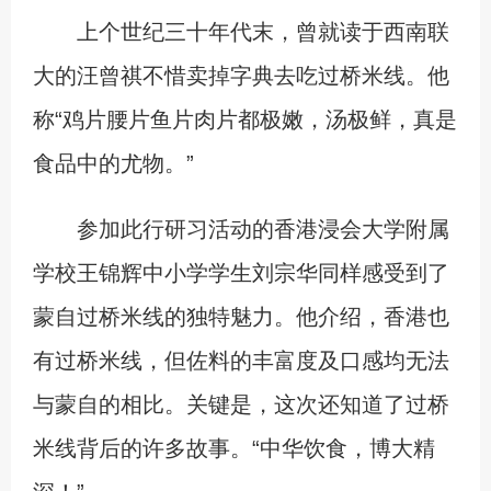
上个世纪三十年代末，曾就读于西南联
大的汪曾祺不惜卖掉字典去吃过桥米线。他
称“鸡片腰片鱼片肉片都极嫩，汤极鲜，真是
食品中的尤物。”
参加此行研习活动的香港浸会大学附属
学校王锦辉中小学学生刘宗华同样感受到了
蒙自过桥米线的独特魅力。他介绍，香港也
有过桥米线，但佐料的丰富度及口感均无法
与蒙自的相比。关键是，这次还知道了过桥
米线背后的许多故事。“中华饮食，博大精