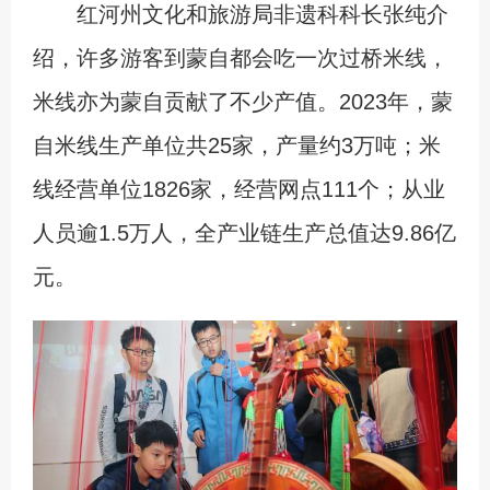
红河州文化和旅游局非遗科科长张纯介
绍，许多游客到蒙自都会吃一次过桥米线，
米线亦为蒙自贡献了不少产值。2023年，蒙
自米线生产单位共25家，产量约3万吨；米
线经营单位1826家，经营网点111个；从业
人员逾1.5万人，全产业链生产总值达9.86亿
元。