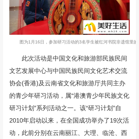
图为1月16日，参加研习活动的3名学生被红河书院非遗馆里
此次活动是中国文化和旅游部民族民间
文艺发展中心与中国民族民间文化艺术交流
协会(香港)及云南省文化和旅游厅共同主办
的青少年研习活动，属“港澳青少年民族文化
研习计划”系列活动之一。该“研习计划”自
2010年启动以来，在全国成功举办了19次活
动，此前分别在云南丽江、大理、临沧、西