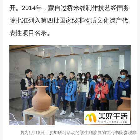
开。2014年，蒙自过桥米线制作技艺经国务
院批准列入第四批国家级非物质文化遗产代
表性项目名录。
图为1月16日，参加研习活动的学生到蒙自的红河书院参观非