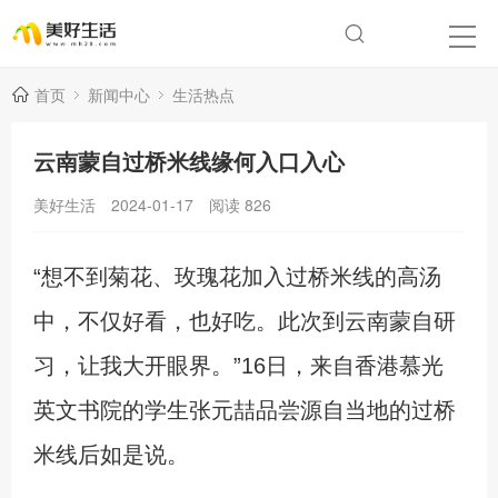
首页
新闻中心
生活热点
云南蒙自过桥米线缘何入口入心
美好生活
2024-01-17
阅读
826
“想不到菊花、玫瑰花加入过桥米线的高汤
中，不仅好看，也好吃。此次到云南蒙自研
习，让我大开眼界。”16日，来自香港慕光
英文书院的学生张元喆品尝源自当地的过桥
米线后如是说。