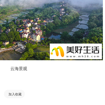
云海景观
加入收藏