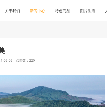
关于我们
新闻中心
特色商品
图片生活
美
-06-06
点击数：
220