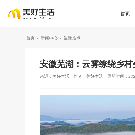
首页
首页
新闻中心
生活热点
安徽芜湖：云雾缭绕乡村
来源：
美好生活
作者：
美好生活
更新时间：2024