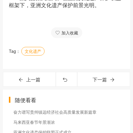
框架下，亚洲文化遗产保护前景光明。
加入收藏
Tag：
文化遗产
上一篇
下一篇
随便看看
奋力谱写贵州镇远经济社会高质量发展新篇章
马来西亚春节年景渐浓
亚洲文化遗产保护联盟正式成立