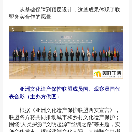
从基础保障到顶层设计，这些成果体现了联
盟务实合作的愿景。
亚洲文化遗产保护联盟成员国、观察员国代
表合影（主办方供图）
根据《亚洲文化遗产保护联盟西安宣言》，
联盟各方将共同推动城市和乡村文化遗产保护；
围绕“人类探源”“文明起源”“丝绸之路”等主题，实
施合作考古，挖掘亚洲文化内涵，支持联合申报