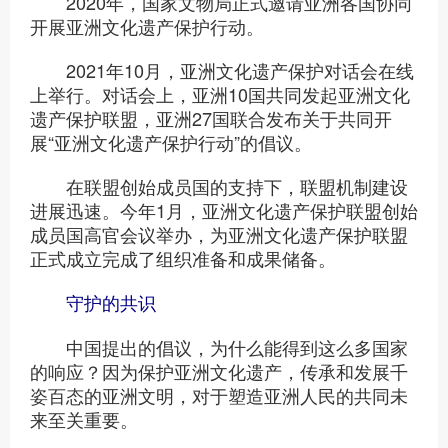
2020年，国家文物局正式邀请亚洲各国协同
开展亚洲文化遗产保护行动。
2021年10月，亚洲文化遗产保护对话会在线
上举行。对话会上，亚洲10国共同发起亚洲文化
遗产保护联盟，亚洲27国联合发布关于共同开
展“亚洲文化遗产保护行动”的倡议。
在联盟创始成员国的支持下，联盟机制建设
进展迅速。今年1月，亚洲文化遗产保护联盟创始
成员国高官会议举办，为亚洲文化遗产保护联盟
正式成立完成了组织准备和成果储备。
守护的共识
中国提出的倡议，为什么能得到这么多国家
的响应？因为保护亚洲文化遗产，传承和发展千
姿百态的亚洲文明，对于塑造亚洲人民的共同未
来至关重要。