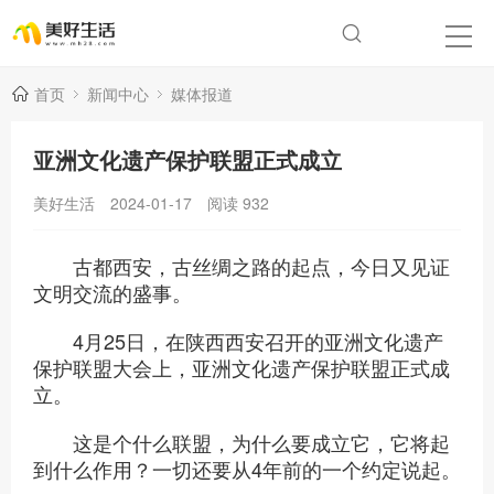
首页
新闻中心
媒体报道
亚洲文化遗产保护联盟正式成立
美好生活
2024-01-17
阅读
932
古都西安，古丝绸之路的起点，今日又见证
文明交流的盛事。
4月25日，在陕西西安召开的亚洲文化遗产
保护联盟大会上，亚洲文化遗产保护联盟正式成
立。
这是个什么联盟，为什么要成立它，它将起
到什么作用？一切还要从4年前的一个约定说起。