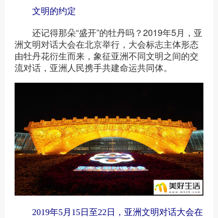
文明的约定
还记得那朵“盛开”的牡丹吗？2019年5月，亚
洲文明对话大会在北京举行，大会标志主体形态
由牡丹花衍生而来，象征亚洲不同文明之间的交
流对话，亚洲人民携手共建命运共同体。
2019年5月15日至22日，亚洲文明对话大会在