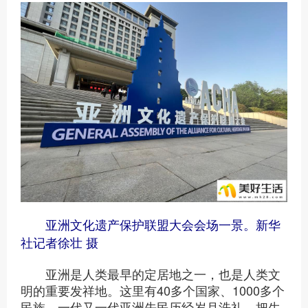
亚洲文化遗产保护联盟大会会场一景。新华
社记者徐壮 摄
亚洲是人类最早的定居地之一，也是人类文
明的重要发祥地。这里有40多个国家、1000多个
民族。一代又一代亚洲先民历经岁月洗礼，把生