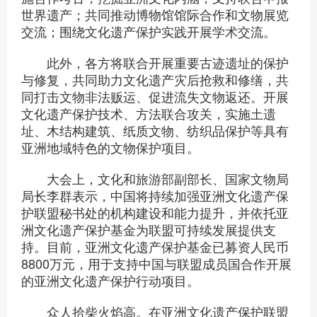
世界遗产；共同推动博物馆馆际合作和文物展览
交流；围绕文化遗产保护实践开展学术交流。
此外，各方将联合开展重要古迹遗址的保护
与修复，共同助力文化遗产灾后抢救和修缮，共
同打击文物非法贩运、促进流失文物返还。开展
文化遗产保护技术、方法联合攻关，实施土遗
址、木结构建筑、纸质文物、纺织品保护等具有
亚洲地域特色的文物保护项目。
大会上，文化和旅游部副部长、国家文物局
局长李群表示，中国将持续加强亚洲文化遗产保
护联盟秘书处的机构建设和能力提升，并依托亚
洲文化遗产保护基金为联盟可持续发展提供支
持。目前，亚洲文化遗产保护基金已募资人民币
8800万元，用于支持中国与联盟成员国合作开展
的亚洲文化遗产保护行动项目。
众人拾柴火焰高。在亚洲文化遗产保护联盟