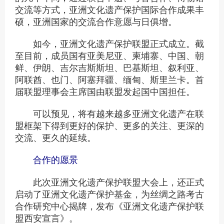
交流等方式，亚洲文化遗产保护国际合作成果丰
硕，亚洲国家的交流合作意愿与日俱增。
如今，亚洲文化遗产保护联盟正式成立。截
至目前，成员国有亚美尼亚、柬埔寨、中国、朝
鲜、伊朗、吉尔吉斯斯坦、巴基斯坦、叙利亚、
阿联酋、也门、阿塞拜疆、缅甸、斯里兰卡。首
届联盟理事会主席国由联盟发起国中国担任。
可以预见，将有越来越多亚洲文化遗产在联
盟框架下得到更好的保护、更多的关注、更深的
交流、更久的延续。
合作的愿景
此次亚洲文化遗产保护联盟大会上，还正式
启动了亚洲文化遗产保护基金，为丝绸之路考古
合作研究中心揭牌，发布《亚洲文化遗产保护联
盟西安宣言》。