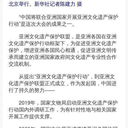
北京举行。
新华社记者陈建力 摄
“中国将联合亚洲国家开展亚洲文化遗产保护
行动”是这次大会的成果之一。
亚洲文化遗产保护联盟，是亚洲各国在亚洲
文化遗产保护行动框架下，为促进亚洲文化遗产
保护，增进亚洲各国民心相通，促进亚洲文明传
承而建立的亚洲国家政府间文化遗产专业性合作
交流机制。
从提出“亚洲文化遗产保护行动”，到亚洲文
化遗产保护联盟正式成立，作为发起国，中国进
行了持久的努力——
2019年，国家文物局启动亚洲文化遗产保护
行动国内外调研工作，为有针对性地与相关国家
开展工作提供支撑。