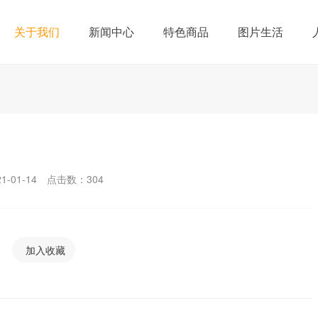
关于我们
新闻中心
特色商品
图片生活
-01-14
点击数：
304
加入收藏