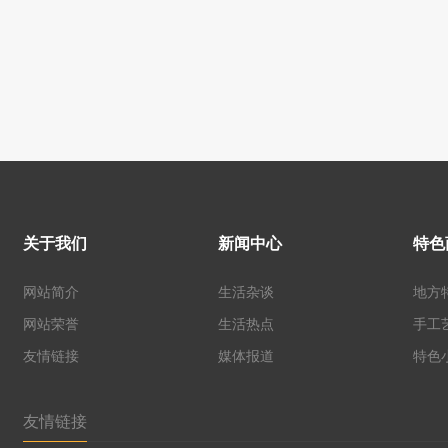
关于我们
新闻中心
特色
网站简介
生活杂谈
地方
网站荣誉
生活热点
手工
友情链接
媒体报道
特色
友情链接