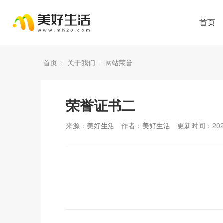
首页
首页
关于我们
网站荣誉
荣誉证书二
来源：
美好生活
作者：
美好生活
更新时间：2021