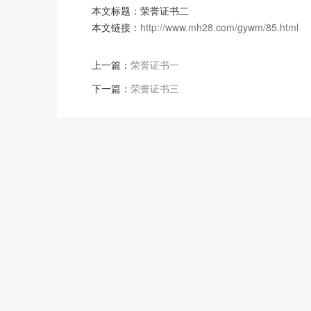
本文标题：荣誉证书二
本文链接：
http://www.mh28.com/gywm/85.html
上一篇：
荣誉证书一
下一篇：
荣誉证书三