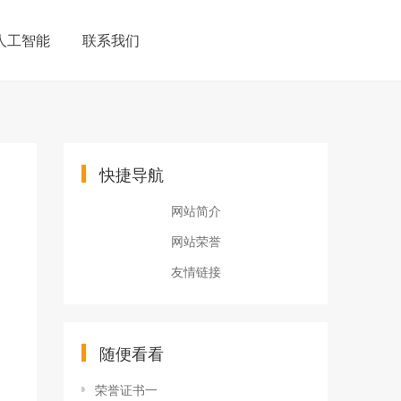
人工智能
联系我们
快捷导航
网站简介
网站荣誉
友情链接
随便看看
荣誉证书一