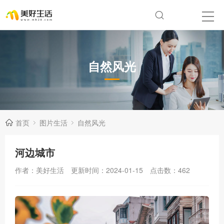
自然风光
首页
图片生活
自然风光
河边城市
作者：美好生活
更新时间：2024-01-15
点击数：
462