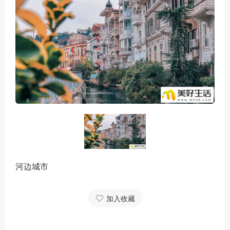
河边城市
加入收藏